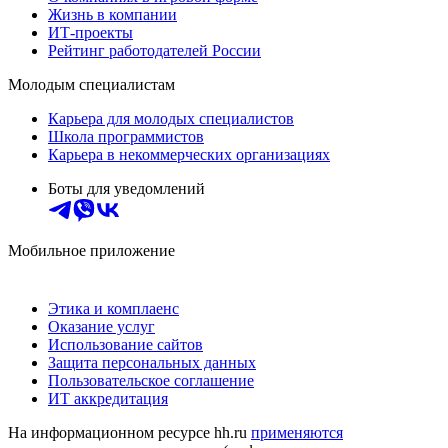
Жизнь в компании
ИТ-проекты
Рейтинг работодателей России
Молодым специалистам
Карьера для молодых специалистов
Школа программистов
Карьера в некоммерческих организациях
Боты для уведомлений
Мобильное приложение
Этика и комплаенс
Оказание услуг
Использование сайтов
Защита персональных данных
Пользовательское соглашение
ИТ аккредитация
На информационном ресурсе hh.ru
применяются