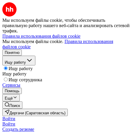
Мы используем файлы cookie, чтобы обеспечивать
правильную работу нашего веб-сайта и анализировать сетевой
трафик.
Правила использования файлов cookie
Мы используем файлы cookie.
Правила использования
файлов cookie
Понятно
Ищу работу
Ищу работу
Ищу работу
Ищу сотрудника
Сервисы
Помощь
Ещё
Поиск
Дергачи (Саратовская область)
Войти
Войти
Создать резюме